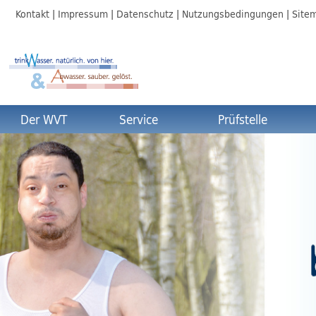
Kontakt
Impressum
Datenschutz
Nutzungsbedingungen
Site
Der WVT
Service
Prüfstelle