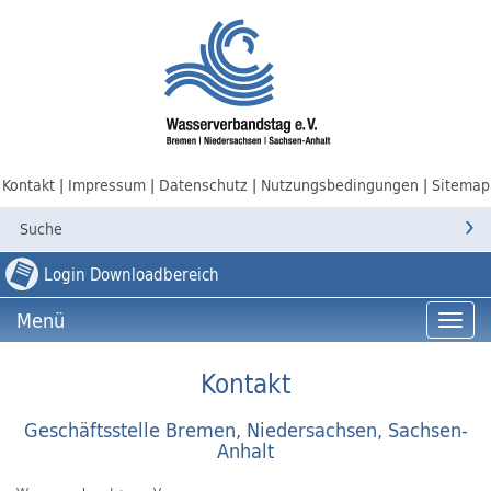
Kontakt
Impressum
Datenschutz
Nutzungsbedingungen
Sitemap
Login Downloadbereich
Menü
Menü
Kontakt
Geschäftsstelle Bremen, Niedersachsen, Sachsen-
Anhalt