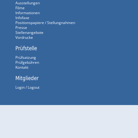
Ausstellungen
Filme
Informationen
Infofaxe
Positionspapiere / Stellungnahmen
Presse
Stellenangebote
Vordrucke
Prüfstelle
Prüfsatzung
Prüfgebühren
Kontakt
Mitglieder
Login / Logout