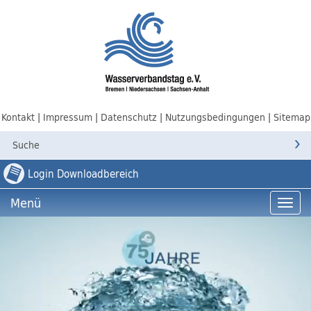
Kontakt
Impressum
Datenschutz
Nutzungsbedingungen
Sitemap
Login Downloadbereich
Menü
Menü