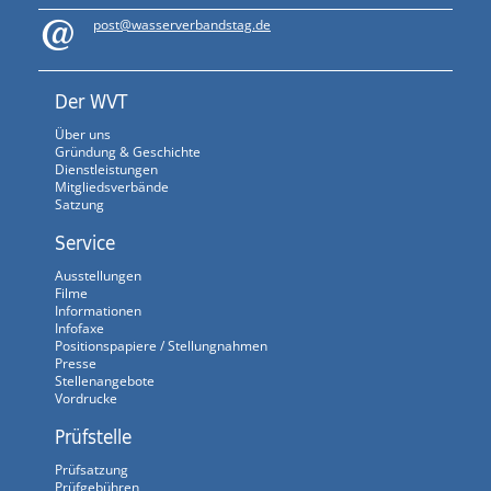
post@wasserverbandstag.de
Der WVT
Über uns
Gründung & Geschichte
Dienstleistungen
Mitgliedsverbände
Satzung
Service
Ausstellungen
Filme
Informationen
Infofaxe
Positionspapiere / Stellungnahmen
Presse
Stellenangebote
Vordrucke
Prüfstelle
Prüfsatzung
Prüfgebühren