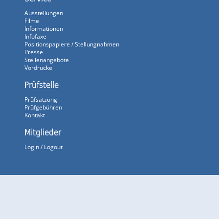
Ausstellungen
Filme
Informationen
Infofaxe
Positionspapiere / Stellungnahmen
Presse
Stellenangebote
Vordrucke
Prüfstelle
Prüfsatzung
Prüfgebühren
Kontakt
Mitglieder
Login / Logout