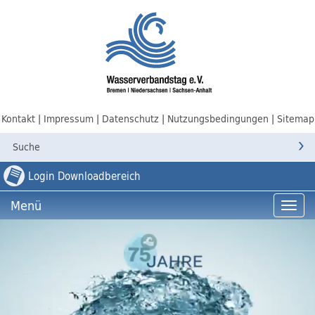
Kontakt
Impressum
Datenschutz
Nutzungsbedingungen
Sitemap
Login Downloadbereich
Menü
Menü